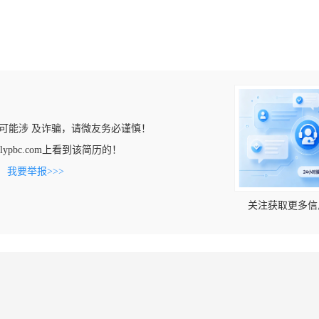
可能涉 及诈骗，请微友务必谨慎！
.lypbc.com上看到该简历的！
。
我要举报>>>
关注获取更多信