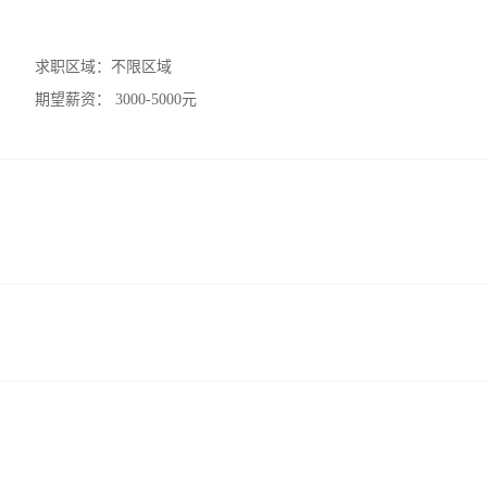
求职区域：
不限区域
期望薪资：
3000-5000元