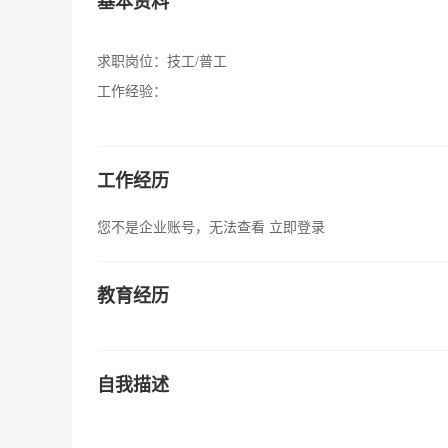
基本资料
求职岗位：
技工/普工
工作经验：
工作经历
您不是企业账号，无法查看
立即登录
教育经历
自我描述