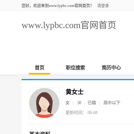
您好，欢迎来到www.lypbc.com官网首页！
请登录
www.lypbc.com官网首页
首页
职位搜索
简历中心
黄女士
女
30
已婚
高中以下
更新时间： 08-08