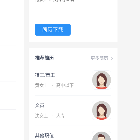
简历下载
推荐简历
更多简历
技工/普工
黄女士
·
高中以下
文员
沈女士
·
大专
其他职位