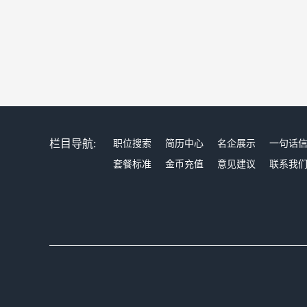
栏目导航:
职位搜索
简历中心
名企展示
一句话
套餐标准
金币充值
意见建议
联系我