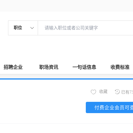
职位
招聘企业
职场资讯
一句话信息
收费标准
收藏
已有7
付费企业会员可