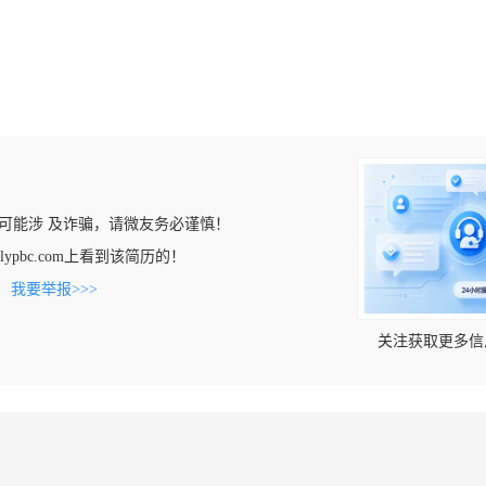
可能涉 及诈骗，请微友务必谨慎！
.lypbc.com上看到该简历的！
。
我要举报>>>
关注获取更多信