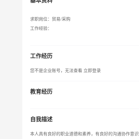
基本资料
求职岗位：
贸易/采购
工作经验：
工作经历
您不是企业账号，无法查看
立即登录
教育经历
自我描述
本人具有良好的职业道德和素养，有良好的沟通协作意识