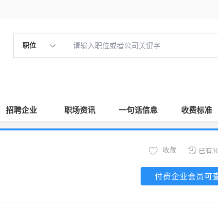
职位
招聘企业
职场资讯
一句话信息
收费标准
收藏
已有3
付费企业会员可