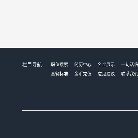
栏目导航:
职位搜索
简历中心
名企展示
一句话
套餐标准
金币充值
意见建议
联系我