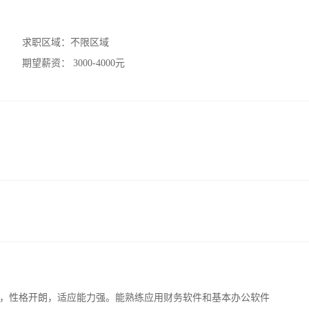
求职区域：
不限区域
期望薪资：
3000-4000元
，性格开朗，适应能力强。能熟练应用财务软件和基本办公软件