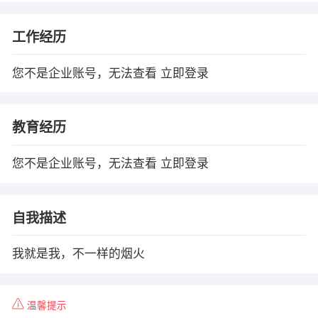
工作经历
您不是企业账号，无法查看
立即登录
教育经历
您不是企业账号，无法查看
立即登录
自我描述
我就是我，不一样的烟火
温馨提示