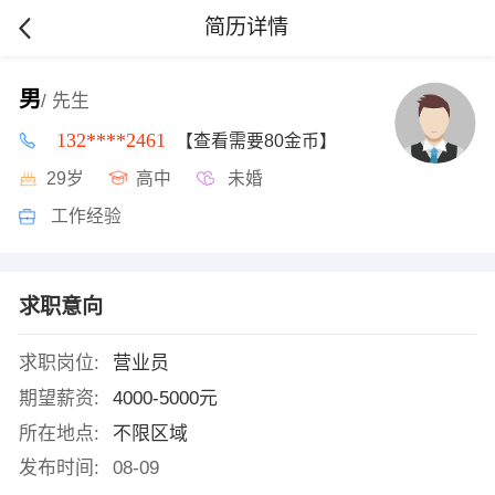
简历详情
男
/ 先生
132****2461
【查看需要80金币】
29岁
高中
未婚
工作经验
求职意向
求职岗位:
营业员
期望薪资:
4000-5000元
所在地点:
不限区域
发布时间:
08-09