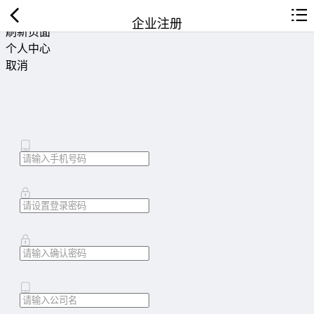
返回首页
企业注册
刷新页面
个人中心
取消