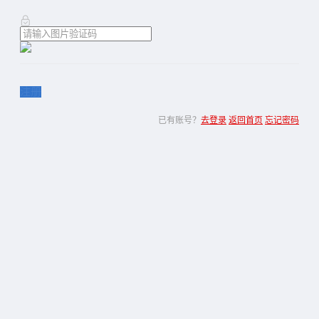
注册
已有账号？
去登录
返回首页
忘记密码